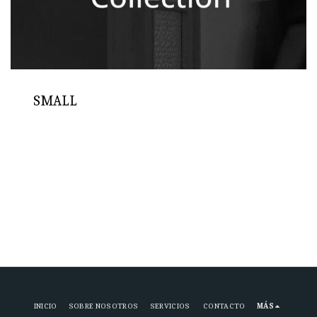
SMALL
INICIO
SOBRE NOSOTROS
SERVICIOS
CONTACTO
MÁS